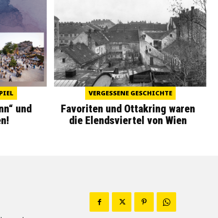
PIEL
VERGESSENE GESCHICHTE
nn“ und
Favoriten und Ottakring waren
n!
die Elendsviertel von Wien