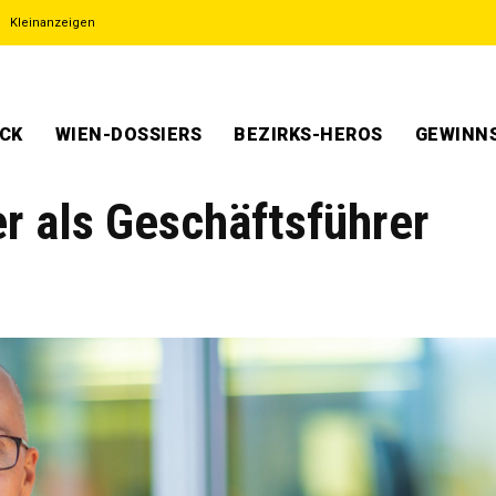
Kleinanzeigen
ECK
WIEN-DOSSIERS
BEZIRKS-HEROS
GEWINNS
r als Geschäftsführer