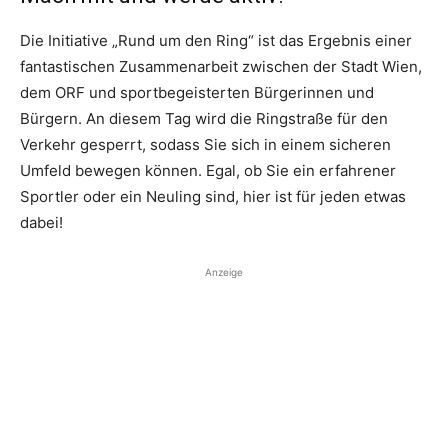
Die Initiative „Rund um den Ring“ ist das Ergebnis einer
fantastischen Zusammenarbeit zwischen der Stadt Wien,
dem ORF und sportbegeisterten Bürgerinnen und
Bürgern. An diesem Tag wird die Ringstraße für den
Verkehr gesperrt, sodass Sie sich in einem sicheren
Umfeld bewegen können. Egal, ob Sie ein erfahrener
Sportler oder ein Neuling sind, hier ist für jeden etwas
dabei!
Anzeige