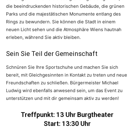
die beeindruckenden historischen Gebäude, die grünen
Parks und die majestätischen Monumente entlang des
Rings zu bewundern. Sie können die Stadt in einem
neuen Licht sehen und die Atmosphäre Wiens hautnah
erleben, während Sie aktiv bleiben.
Sein Sie Teil der Gemeinschaft
Schnüren Sie Ihre Sportschuhe und machen Sie sich
bereit, mit Gleichgesinnten in Kontakt zu treten und neue
Freundschaften zu schließen. Bürgermeister Michael
Ludwig wird ebenfalls anwesend sein, um das Event zu
unterstützen und mit dir gemeinsam aktiv zu werden!
Treffpunkt: 13 Uhr Burgtheater
Start: 13:30 Uhr