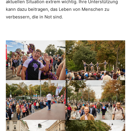
aktuellen Situation extrem wichtig. Ihre Unterstützung
kann dazu beitragen, das Leben von Menschen zu
verbessern, die in Not sind.