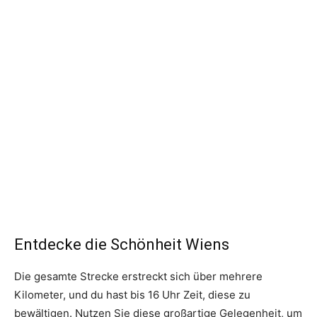
Entdecke die Schönheit Wiens
Die gesamte Strecke erstreckt sich über mehrere
Kilometer, und du hast bis 16 Uhr Zeit, diese zu
bewältigen. Nutzen Sie diese großartige Gelegenheit, um