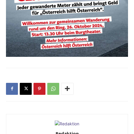
Redaktion