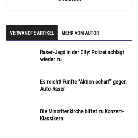
VERWANDTE ARTIKEL
MEHR VOM AUTOR
Raser-Jagd in der City: Polizei schlägt
wieder zu
Es reicht! Fünfte “Aktion scharf” gegen
Auto-Raser
Die Minoritenkirche bittet zu Konzert-
Klassikern