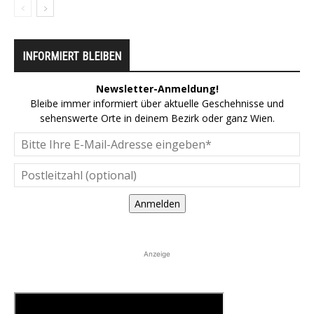
INFORMIERT BLEIBEN
Newsletter-Anmeldung!
Bleibe immer informiert über aktuelle Geschehnisse und
sehenswerte Orte in deinem Bezirk oder ganz Wien.
Anmelden
Anzeige