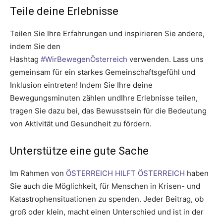
Teile deine Erlebnisse
Teilen Sie Ihre Erfahrungen und inspirieren Sie andere,
indem Sie den
Hashtag
#WirBewegenÖsterreich
verwenden. Lass uns
gemeinsam für ein starkes Gemeinschaftsgefühl und
Inklusion eintreten! Indem Sie Ihre deine
Bewegungsminuten zählen undIhre Erlebnisse teilen,
tragen Sie dazu bei, das Bewusstsein für die Bedeutung
von Aktivität und Gesundheit zu fördern.
Unterstütze eine gute Sache
Im Rahmen von
ÖSTERREICH HILFT ÖSTERREICH
haben
Sie auch die Möglichkeit, für Menschen in Krisen- und
Katastrophensituationen zu spenden. Jeder Beitrag, ob
groß oder klein, macht einen Unterschied und ist in der