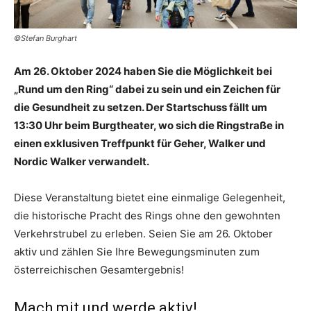
©Stefan Burghart
Am 26. Oktober 2024 haben Sie die Möglichkeit bei
„Rund um den Ring“ dabei zu sein und ein Zeichen für
die Gesundheit zu setzen. Der Startschuss fällt um
13:30 Uhr beim Burgtheater, wo sich die Ringstraße in
einen exklusiven Treffpunkt für Geher, Walker und
Nordic Walker verwandelt.
Diese Veranstaltung bietet eine einmalige Gelegenheit,
die historische Pracht des Rings ohne den gewohnten
Verkehrstrubel zu erleben. Seien Sie am 26. Oktober
aktiv und zählen Sie Ihre Bewegungsminuten zum
österreichischen Gesamtergebnis!
Mach mit und werde aktiv!