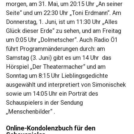
morgen, am 31. Mai, um 20:15 Uhr „An seiner
Seite“ und um 22:30 Uhr „Toni Erdmann“. Am
Donnerstag, 1. Juni, ist um 11:30 Uhr „Alles
Glück dieser Erde“ zu sehen, und am Freitag
um 0:05 Uhr „Dolmetscher“. Auch Radio Ö1
führt Programmänderungen durch: am
Samstag (3. Juni) gibt es um 14 Uhr das
Hörspiel „Der Theatermacher“ und am
Sonntag um 8:15 Uhr Lieblingsgedichte
ausgewählt und interpretiert von Simonischek
sowie um 14:05 Uhr ein Porträt des
Schauspielers in der Sendung
„Menschenbilder“ .
Online-Kondolenzbuch für den