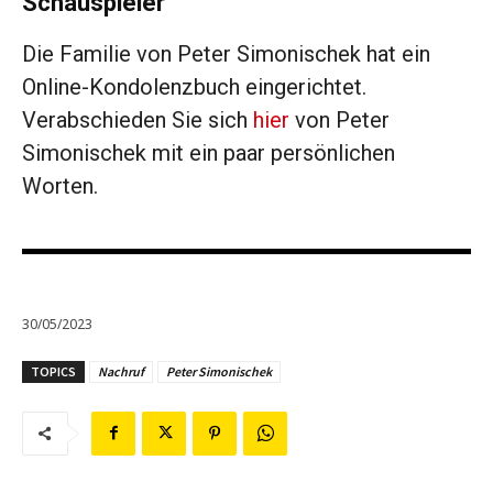
Schauspieler
Die Familie von Peter Simonischek hat ein
Online-Kondolenzbuch eingerichtet.
Verabschieden Sie sich
hier
von Peter
Simonischek mit ein paar persönlichen
Worten.
30/05/2023
TOPICS
Nachruf
Peter Simonischek