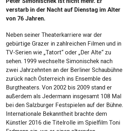
Peter Simonischek ist nicht mehr. Er
verstarb in der Nacht auf Dienstag im Alter
von 76 Jahren.
Neben seiner Theaterkarriere war der
gebürtige Grazer in zahlreichen Filmen und in
TV-Serien wie „Tatort“ oder „Der Alte“ zu
sehen. 1999 wechselte Simonischek nach
zwei Jahrzehnten an der Berliner Schaubühne
zurück nach Österreich ins Ensemble des
Burgtheaters. Von 2002 bis 2009 stand er
außerdem als Jedermann insgesamt 108 Mal
bei den Salzburger Festspielen auf der Bühne.
Internationale Bekanntheit brachte dem
Künstler 2016 die Titelrolle im Spielfilm Toni