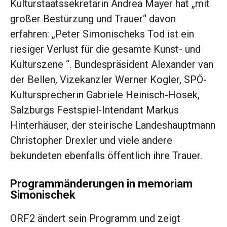
Kulturstaatssekretärin Andrea Mayer hat „mit
großer Bestürzung und Trauer“ davon
erfahren: „Peter Simonischeks Tod ist ein
riesiger Verlust für die gesamte Kunst- und
Kulturszene “. Bundespräsident Alexander van
der Bellen, Vizekanzler Werner Kogler, SPÖ-
Kultursprecherin Gabriele Heinisch-Hosek,
Salzburgs Festspiel-Intendant Markus
Hinterhäuser, der steirische Landeshauptmann
Christopher Drexler und viele andere
bekundeten ebenfalls öffentlich ihre Trauer.
Programmänderungen in memoriam
Simonischek
ORF2 ändert sein Programm und zeigt