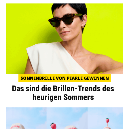
SONNENBRILLE VON PEARLE GEWINNEN
Das sind die Brillen-Trends des
heurigen Sommers