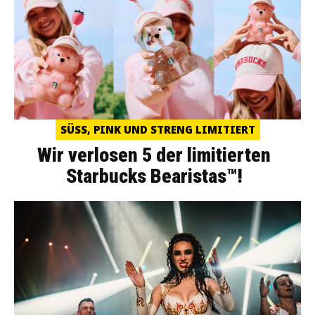
SÜSS, PINK UND STRENG LIMITIERT
Wir verlosen 5 der limitierten
Starbucks Bearistas™!