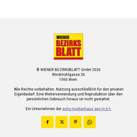
© WIENER BEZIRKSBLATT GmbH 2026
Windmühlgasse 26
1060 Wien.
Alle Rechte vorbehalten. Nutzung ausschließlich für den privaten
Eigenbedarf. Eine Weiterverwendung und Reproduktion über den
persönlichen Gebrauch hinaus ist nicht gestattet.
Ein Unternehmen der
echo medienhaus ges.m.b.h.