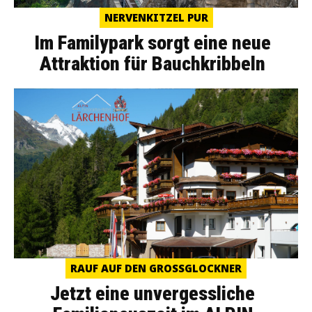
NERVENKITZEL PUR
Im Familypark sorgt eine neue
Attraktion für Bauchkribbeln
RAUF AUF DEN GROSSGLOCKNER
Jetzt eine unvergessliche