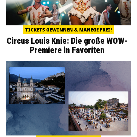
TICKETS GEWINNEN & MANEGE FREI!
Circus Louis Knie: Die große WOW-
Premiere in Favoriten