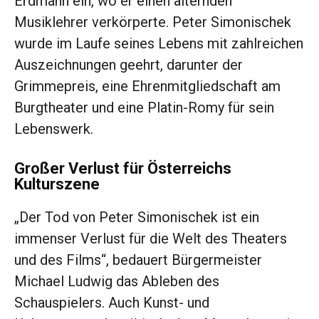
Erdmann ein, wo er einen alternden
Musiklehrer verkörperte. Peter Simonischek
wurde im Laufe seines Lebens mit zahlreichen
Auszeichnungen geehrt, darunter der
Grimmepreis, eine Ehrenmitgliedschaft am
Burgtheater und eine Platin-Romy für sein
Lebenswerk.
Großer Verlust für Österreichs
Kulturszene
„Der Tod von Peter Simonischek ist ein
immenser Verlust für die Welt des Theaters
und des Films“, bedauert Bürgermeister
Michael Ludwig das Ableben des
Schauspielers. Auch Kunst- und