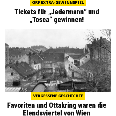
ORF EXTRA-GEWINNSPIEL
Tickets für „Jedermann“ und
„Tosca“ gewinnen!
VERGESSENE GESCHICHTE
Favoriten und Ottakring waren die
Elendsviertel von Wien