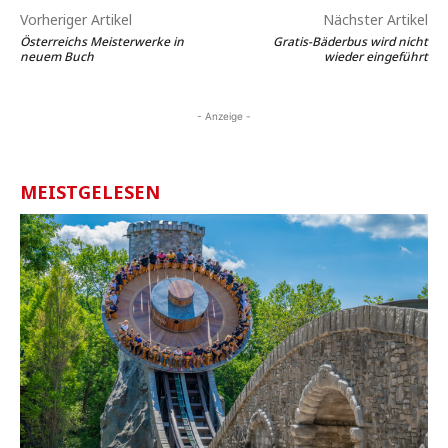
Vorheriger Artikel
Nächster Artikel
Österreichs Meisterwerke in
Gratis-Bäderbus wird nicht
neuem Buch
wieder eingeführt
- Anzeige -
MEISTGELESEN