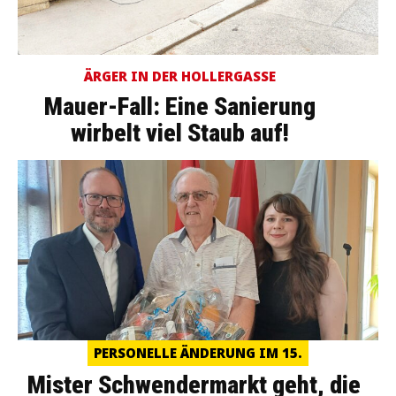
ÄRGER IN DER HOLLERGASSE
Mauer-Fall: Eine Sanierung
wirbelt viel Staub auf!
PERSONELLE ÄNDERUNG IM 15.
Mister Schwendermarkt geht, die