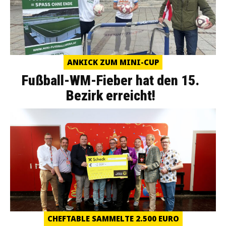
ANKICK ZUM MINI-CUP
Fußball-WM-Fieber hat den 15.
Bezirk erreicht!
CHEFTABLE SAMMELTE 2.500 EURO