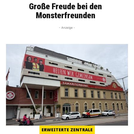
Große Freude bei den
Monsterfreunden
- Anzeige -
ERWEITERTE ZENTRALE