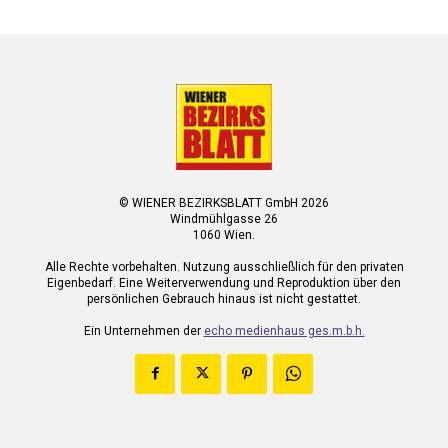
© WIENER BEZIRKSBLATT GmbH 2026
Windmühlgasse 26
1060 Wien.
Alle Rechte vorbehalten. Nutzung ausschließlich für den privaten
Eigenbedarf. Eine Weiterverwendung und Reproduktion über den
persönlichen Gebrauch hinaus ist nicht gestattet.
Ein Unternehmen der
echo medienhaus ges.m.b.h.