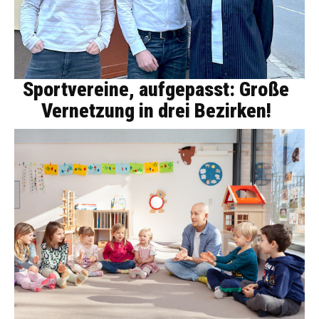
Sportvereine, aufgepasst: Große
Vernetzung in drei Bezirken!