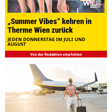
„Summer Vibes“ kehren in
Therme Wien zurück
JEDEN DONNERSTAG IM JULI UND
AUGUST
Von der Redaktion empfohlen