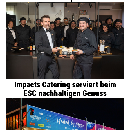
Impacts Catering serviert beim
ESC nachhaltigen Genuss