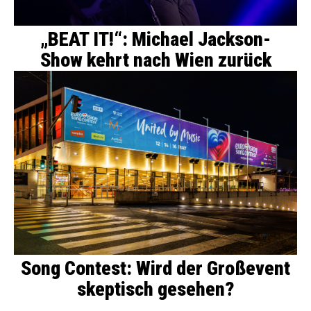
„BEAT IT!“: Michael Jackson-
Show kehrt nach Wien zurück
Song Contest: Wird der Großevent
skeptisch gesehen?