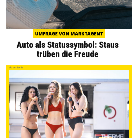
UMFRAGE VON MARKTAGENT
Auto als Statussymbol: Staus
trüben die Freude
Advertorial