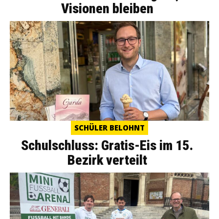
Visionen bleiben
SCHÜLER BELOHNT
Schulschluss: Gratis-Eis im 15.
Bezirk verteilt