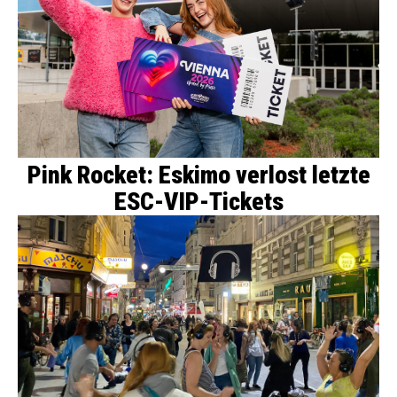
Pink Rocket: Eskimo verlost letzte
ESC-VIP-Tickets