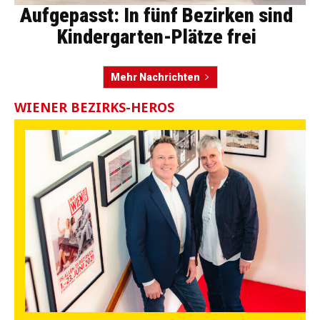
Aufgepasst: In fünf Bezirken sind
Kindergarten-Plätze frei
Mehr Nachrichten
WIENER BEZIRKS-HEROS