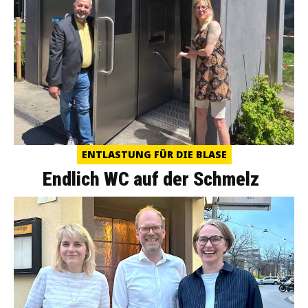
ENTLASTUNG FÜR DIE BLASE
Endlich WC auf der Schmelz