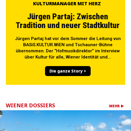
KULTURMANAGER MIT HERZ
Jürgen Partaj: Zwischen
Tradition und neuer Stadtkultur
Jürgen Partaj hat vor dem Sommer die Leitung von
BASiS.KULTUR.WiEN und Tschauner-Bühne
übernommen. Der “Hofmusikdirektor” im Interview
über Kultur für alle, Wiener Identität und...
Die ganze Story >
WIENER DOSSIERS
MEHR