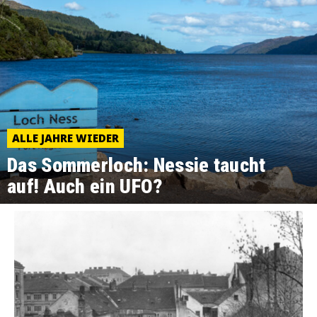
ALLE JAHRE WIEDER
Das Sommerloch: Nessie taucht
auf! Auch ein UFO?