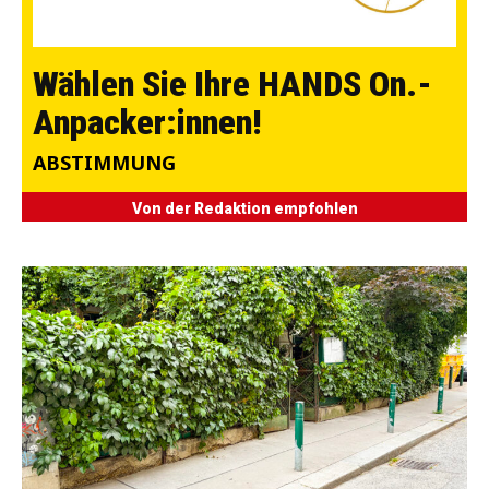
Wählen Sie Ihre HANDS On.-
Anpacker:innen!
ABSTIMMUNG
Von der Redaktion empfohlen