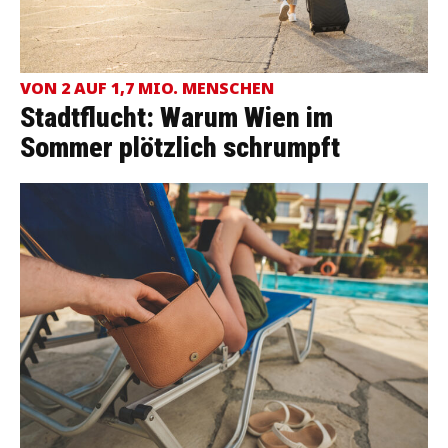
VON 2 AUF 1,7 MIO. MENSCHEN
Stadtflucht: Warum Wien im
Sommer plötzlich schrumpft