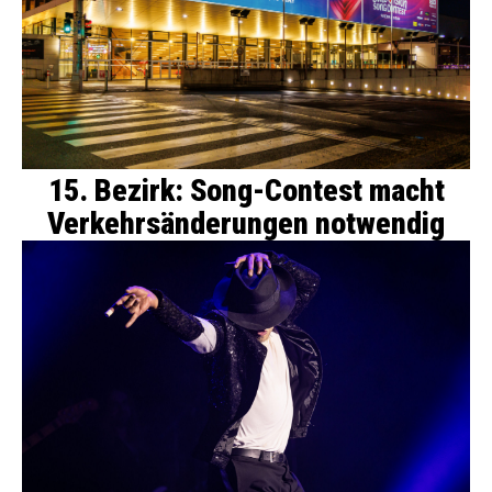
15. Bezirk: Song-Contest macht
Verkehrsänderungen notwendig