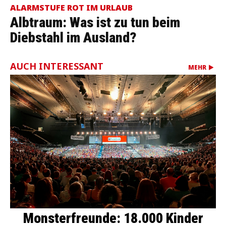
ALARMSTUFE ROT IM URLAUB
Albtraum: Was ist zu tun beim
Diebstahl im Ausland?
AUCH INTERESSANT
MEHR
Monsterfreunde: 18.000 Kinder