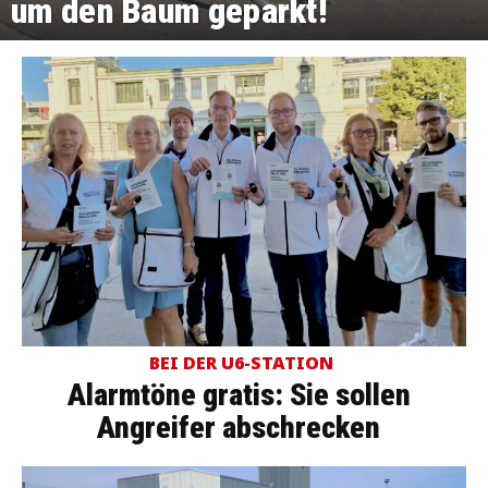
um den Baum geparkt!
BEI DER U6-STATION
Alarmtöne gratis: Sie sollen
Angreifer abschrecken