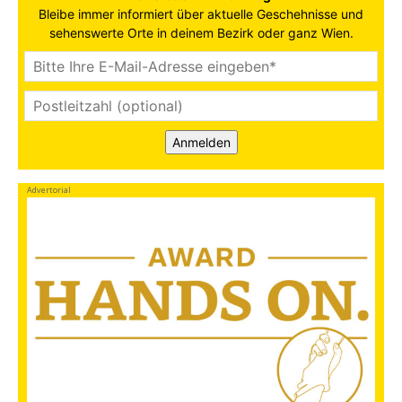
Bleibe immer informiert über aktuelle Geschehnisse und
sehenswerte Orte in deinem Bezirk oder ganz Wien.
Anmelden
Advertorial