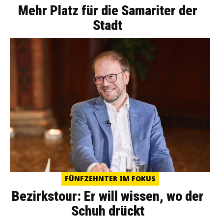
Mehr Platz für die Samariter der
Stadt
FÜNFZEHNTER IM FOKUS
Bezirkstour: Er will wissen, wo der
Schuh drückt