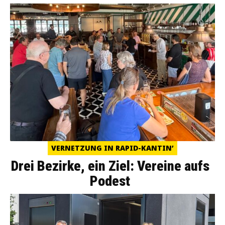
VERNETZUNG IN RAPID-KANTIN’
Drei Bezirke, ein Ziel: Vereine aufs
Podest