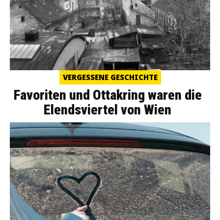
VERGESSENE GESCHICHTE
Favoriten und Ottakring waren die
Elendsviertel von Wien