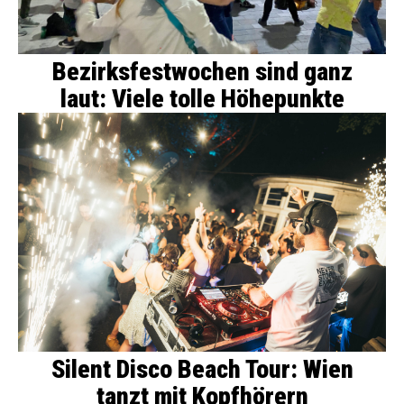
Bezirksfestwochen sind ganz
laut: Viele tolle Höhepunkte
Silent Disco Beach Tour: Wien
tanzt mit Kopfhörern