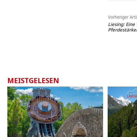
Vorheriger Arti
Liesing: Eine
Pferdestärke
MEISTGELESEN