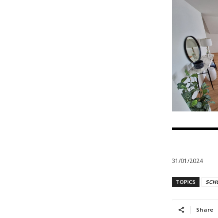
31/01/2024
TOPICS
SCH
Share