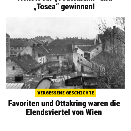
„Tosca“ gewinnen!
VERGESSENE GESCHICHTE
Favoriten und Ottakring waren die
Elendsviertel von Wien