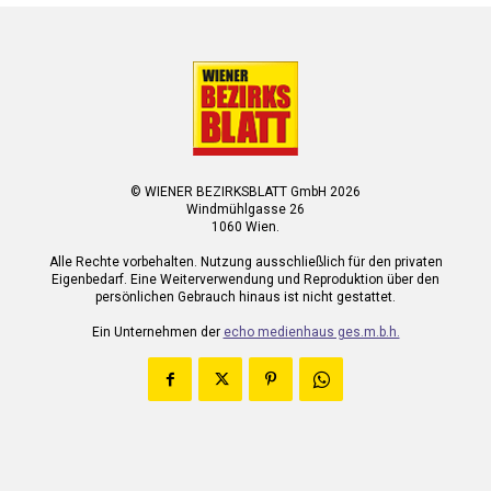
© WIENER BEZIRKSBLATT GmbH 2026
Windmühlgasse 26
1060 Wien.
Alle Rechte vorbehalten. Nutzung ausschließlich für den privaten
Eigenbedarf. Eine Weiterverwendung und Reproduktion über den
persönlichen Gebrauch hinaus ist nicht gestattet.
Ein Unternehmen der
echo medienhaus ges.m.b.h.