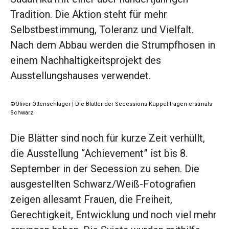
Tradition. Die Aktion steht für mehr
Selbstbestimmung, Toleranz und Vielfalt.
Nach dem Abbau werden die Strumpfhosen in
einem Nachhaltigkeitsprojekt des
Ausstellungshauses verwendet.
©Oliver Ottenschläger | Die Blätter der Secessions-Kuppel tragen erstmals
Schwarz.
Die Blätter sind noch für kurze Zeit verhüllt,
die Ausstellung “Achievement” ist bis 8.
September in der Secession zu sehen. Die
ausgestellten Schwarz/Weiß-Fotografien
zeigen allesamt Frauen, die Freiheit,
Gerechtigkeit, Entwicklung und noch viel mehr