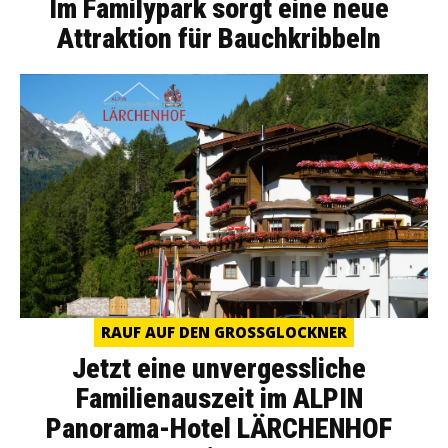
Im Familypark sorgt eine neue
Attraktion für Bauchkribbeln
RAUF AUF DEN GROSSGLOCKNER
Jetzt eine unvergessliche
Familienauszeit im ALPIN
Panorama-Hotel LÄRCHENHOF