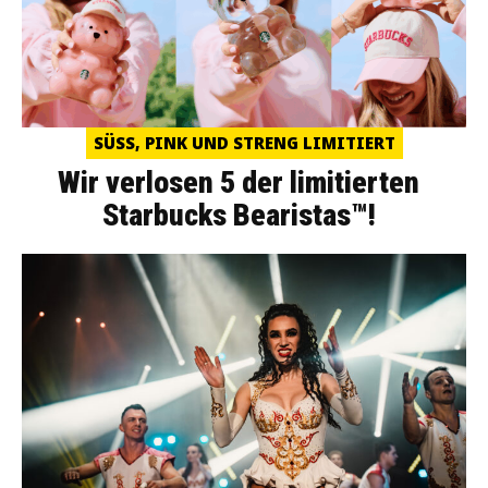
SÜSS, PINK UND STRENG LIMITIERT
Wir verlosen 5 der limitierten
Starbucks Bearistas™!