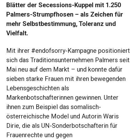
Blätter der Secessions-Kuppel mit 1.250
Palmers-Strumpfhosen – als Zeichen für
mehr Selbstbestimmung, Toleranz und
Vielfalt.
Mit ihrer #endofsorry-Kampagne positioniert
sich das Traditionsunternehmen Palmers seit
Mai neu auf dem Markt – und konnte dafür
sieben starke Frauen mit ihren bewegenden
Lebensgeschichten als
Markenbotschafterinnen gewinnen. Unter
ihnen zum Beispiel das somalisch-
österreichische Model und Autorin Waris
Dirie, die als UN-Sonderbotschafterin für
Frauenrechte und gegen