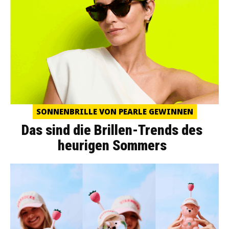
SONNENBRILLE VON PEARLE GEWINNEN
Das sind die Brillen-Trends des
heurigen Sommers