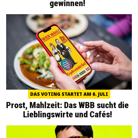
gewinnen!
DAS VOTING STARTET AM 6. JULI
Prost, Mahlzeit: Das WBB sucht die
Lieblingswirte und Cafés!