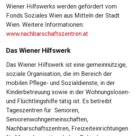
Wiener Hilfswerks werden gefördert vom
Fonds Soziales Wien aus Mitteln der Stadt
Wien. Weitere Informationen:
www.nachbarschaftszentren.at
Das Wiener Hilfswerk
Das Wiener Hilfswerk ist eine gemeinnützige,
soziale Organisation, die im Bereich der
mobilen Pflege- und Sozialdienste, in der
Kinderbetreuung sowie in der Wohnungslosen-
und Flüchtlingshilfe tätig ist. Es betreibt
Tageszentren für Senioren,
Seniorenwohngemeinschaften,
Nachbarschaftszentren, Freizeiteinrichtungen