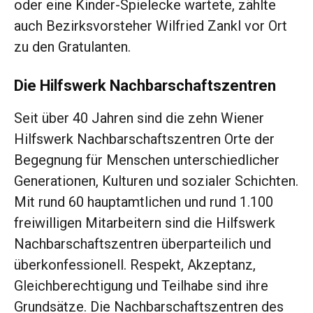
oder eine Kinder-Spielecke wartete, zählte
auch Bezirksvorsteher Wilfried Zankl vor Ort
zu den Gratulanten.
Die Hilfswerk Nachbarschaftszentren
Seit über 40 Jahren sind die zehn Wiener
Hilfswerk Nachbarschaftszentren Orte der
Begegnung für Menschen unterschiedlicher
Generationen, Kulturen und sozialer Schichten.
Mit rund 60 hauptamtlichen und rund 1.100
freiwilligen Mitarbeitern sind die Hilfswerk
Nachbarschaftszentren überparteilich und
überkonfessionell. Respekt, Akzeptanz,
Gleichberechtigung und Teilhabe sind ihre
Grundsätze. Die Nachbarschaftszentren des