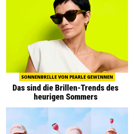
SONNENBRILLE VON PEARLE GEWINNEN
Das sind die Brillen-Trends des
heurigen Sommers