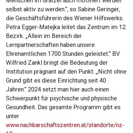
Menschen im Grätzel auch motiviert werden
selbst aktiv zu werden.“, so Sabine Geringer,
die Geschäftsführerin des Wiener Hilfswerks.
Petra Egger-Matejka leitet das Zentrum im 12.
Bezirk. „Allein im Bereich der
Lernpartnerschaften haben unsere
Ehrenamtlichen 1700 Stunden geleistet.“ BV
Wilfried Zankl bringt die Bedeutung der
Institution prägnant auf den Punkt: „Nicht ohne
Grund gibt es diese Einrichtung seit 40
Jahren.“ 2024 setzt man hier auch einen
Schwerpunkt für psychische und physische
Gesundheit. Das gesamte Programm gibt es
unter
www.nachbarschaftszentren.at/standorte/nz-