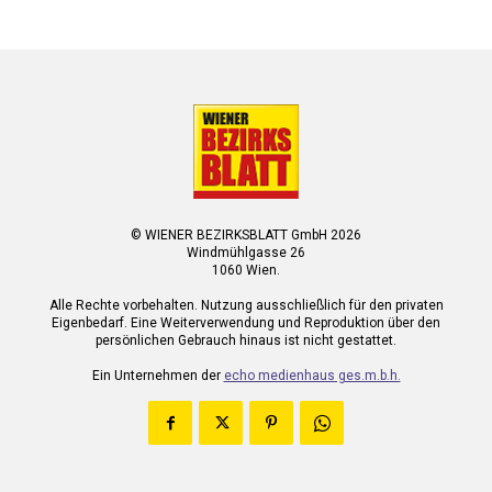
© WIENER BEZIRKSBLATT GmbH 2026
Windmühlgasse 26
1060 Wien.
Alle Rechte vorbehalten. Nutzung ausschließlich für den privaten
Eigenbedarf. Eine Weiterverwendung und Reproduktion über den
persönlichen Gebrauch hinaus ist nicht gestattet.
Ein Unternehmen der
echo medienhaus ges.m.b.h.