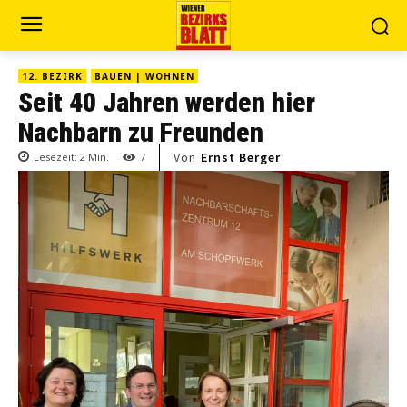
12. BEZIRK
BAUEN | WOHNEN
Seit 40 Jahren werden hier
Nachbarn zu Freunden
Von
Ernst Berger
Lesezeit:
2
Min.
7