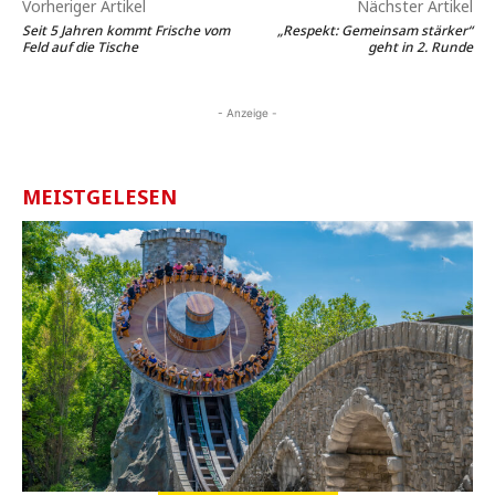
Vorheriger Artikel
Nächster Artikel
Seit 5 Jahren kommt Frische vom
„Respekt: Gemeinsam stärker“
Feld auf die Tische
geht in 2. Runde
- Anzeige -
MEISTGELESEN