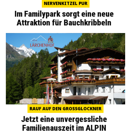
NERVENKITZEL PUR
Im Familypark sorgt eine neue
Attraktion für Bauchkribbeln
RAUF AUF DEN GROSSGLOCKNER
Jetzt eine unvergessliche
Familienauszeit im ALPIN