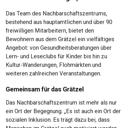
Das Team des Nachbarschaftszentrums,
bestehend aus hauptamtlichen und über 90
freiwilligen Mitarbeitern, bietet den
Bewohnern aus dem Grätzel ein vielfältiges
Angebot: von Gesundheitsberatungen über
Lern- und Leseclubs für Kinder bis hin zu
Kultur-Wanderungen, Flohmärkten und
weiteren zahlreichen Veranstaltungen.
Gemeinsam für das Grätzel
Das Nachbarschaftszentrum ist mehr als nur
ein Ort der Begegnung. „Es ist auch ein Ort der
sozialen Inklusion. Es trägt dazu bei, dass