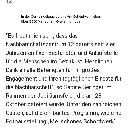
12
In der Gemeindebausiedlung Am Schöpfwerk leben
über 5.500 Menschen. © Wien von oben
“Es freut mich sehr, dass das
Nachbarschaftszentrum 12 bereits seit vier
Jahrzenten fixer Bestandteil und Anlaufstelle
für die Menschen im Bezirk ist. Herzlichen
Dank an alle Beteiligten für ihr großes
Engagement und ihren tagtäglichen Einsatz für
die Nachbarschaft“, so Sabine Geringer im
Rahmen der Jubiläumsfeier, die am 23.
Oktober gefeiert wurde. Unter den zahlreichen
Gästen, auf die ein buntes Programm, wie eine
Fotoausstellung „Mei schönes Schöpfwerk“