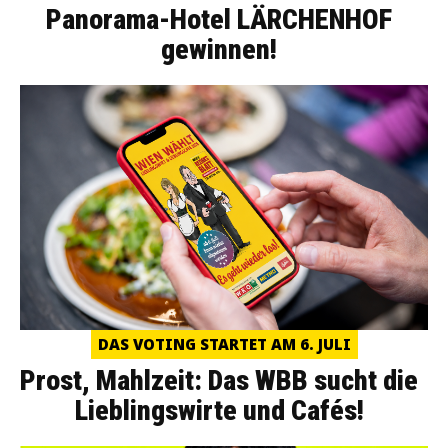
Panorama-Hotel LÄRCHENHOF
gewinnen!
DAS VOTING STARTET AM 6. JULI
Prost, Mahlzeit: Das WBB sucht die
Lieblingswirte und Cafés!