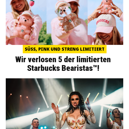
SÜSS, PINK UND STRENG LIMITIERT
Wir verlosen 5 der limitierten
Starbucks Bearistas™!