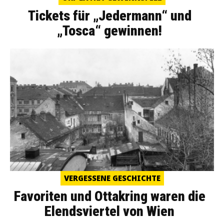
Tickets für „Jedermann“ und
„Tosca“ gewinnen!
VERGESSENE GESCHICHTE
Favoriten und Ottakring waren die
Elendsviertel von Wien