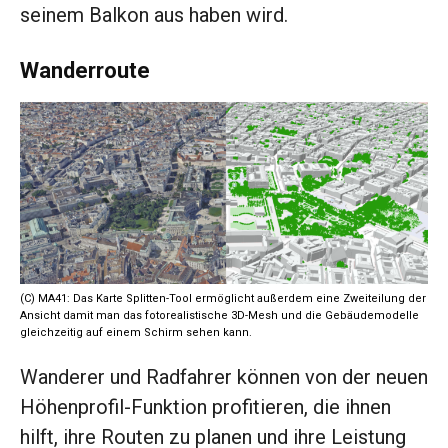
seinem Balkon aus haben wird.
Wanderroute
(C) MA41: Das Karte Splitten-Tool ermöglicht außerdem eine Zweiteilung der
Ansicht damit man das fotorealistische 3D-Mesh und die Gebäudemodelle
gleichzeitig auf einem Schirm sehen kann.
Wanderer und Radfahrer können von der neuen
Höhenprofil-Funktion profitieren, die ihnen
hilft, ihre Routen zu planen und ihre Leistung