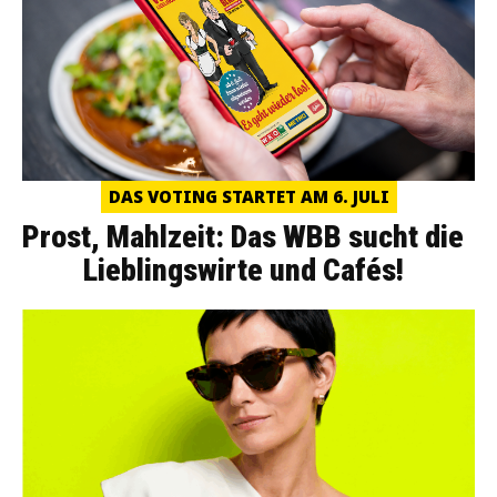
DAS VOTING STARTET AM 6. JULI
Prost, Mahlzeit: Das WBB sucht die
Lieblingswirte und Cafés!