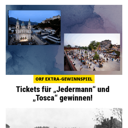
ORF EXTRA-GEWINNSPIEL
Tickets für „Jedermann“ und
„Tosca“ gewinnen!