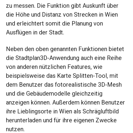
zu messen. Die Funktion gibt Auskunft über
die Höhe und Distanz von Strecken in Wien
und erleichtert somit die Planung von
Ausflügen in der Stadt.
Neben den oben genannten Funktionen bietet
die Stadtplan3D-Anwendung auch eine Reihe
von anderen nützlichen Features, wie
beispielsweise das Karte Splitten-Tool, mit
dem Benutzer das fotorealistische 3D-Mesh
und die Gebäudemodelle gleichzeitig
anzeigen können. Außerdem können Benutzer
ihre Lieblingsorte in Wien als Schrägluftbild
herunterladen und für ihre eigenen Zwecke
nutzen.