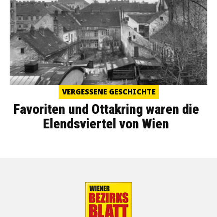
VERGESSENE GESCHICHTE
Favoriten und Ottakring waren die
Elendsviertel von Wien