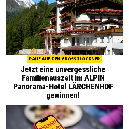
RAUF AUF DEN GROSSGLOCKNER
Jetzt eine unvergessliche
Familienauszeit im ALPIN
Panorama-Hotel LÄRCHENHOF
gewinnen!