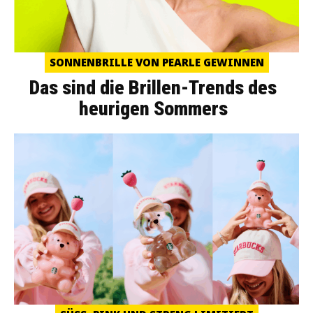
SONNENBRILLE VON PEARLE GEWINNEN
Das sind die Brillen-Trends des
heurigen Sommers