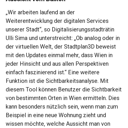
„Wir arbeiten laufend an der
Weiterentwicklung der digitalen Services
unserer Stadt“, so Digitalisierungsstadträtin
Ulli Sima und unterstreicht: „Ob analog oder in
der virtuellen Welt, der Stadtplan3D beweist
mit den Updates einmal mehr, dass Wien in
jeder Hinsicht und aus allen Perspektiven
einfach faszinierend ist.“ Eine weitere
Funktion ist die Sichtbarkeitsanalyse. Mit
diesem Tool können Benutzer die Sichtbarkeit
von bestimmten Orten in Wien ermitteln. Dies
kann besonders nützlich sein, wenn man zum
Beispiel in eine neue Wohnung zieht und
wissen möchte, welche Aussicht man von