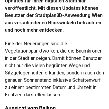
Updates für ihren digitalen Stadtplan
veröffentlicht. Mit diesen Updates können
Benutzer der Stadtplan3D-Anwendung Wien
aus verschiedenen Blickwinkeln betrachten
und noch mehr entdecken.
Eine der Neuerungen sind die
Vegetationspunktwolken, die die Baumkronen
in der Stadt anzeigen. Damit können Benutzer
nicht nur die vielen begrünten Wege und
Sitzgelegenheiten erkunden, sondern auch den
genauen Sonnenstand inklusive Schattenwurf
zu einem bestimmten Datum und Uhrzeit in
Echtzeit darstellen lassen.
Aussicht vom Balkon