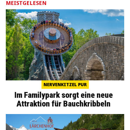
MEISTGELESEN
NERVENKITZEL PUR
Im Familypark sorgt eine neue
Attraktion für Bauchkribbeln