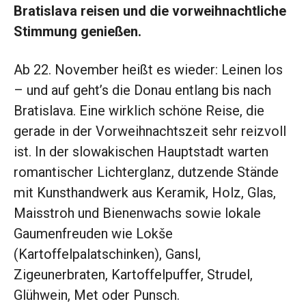
Bratislava reisen und die vorweihnachtliche
Stimmung genießen.
Ab 22. November heißt es wieder: Leinen los
– und auf geht’s die Donau entlang bis nach
Bratislava. Eine wirklich schöne Reise, die
gerade in der Vorweihnachtszeit sehr reizvoll
ist. In der slowakischen Hauptstadt warten
romantischer Lichterglanz, dutzende Stände
mit Kunsthandwerk aus Keramik, Holz, Glas,
Maisstroh und Bienenwachs sowie lokale
Gaumenfreuden wie Lokše
(Kartoffelpalatschinken), Gansl,
Zigeunerbraten, Kartoffelpuffer, Strudel,
Glühwein, Met oder Punsch.