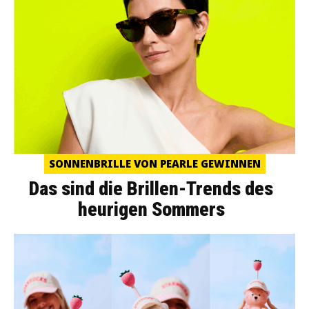
SONNENBRILLE VON PEARLE GEWINNEN
Das sind die Brillen-Trends des
heurigen Sommers