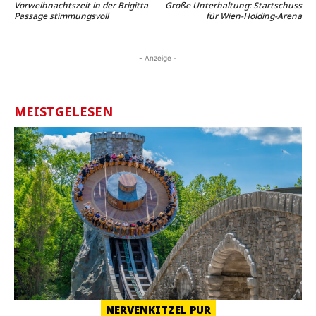
Vorweihnachtszeit in der Brigitta
Große Unterhaltung: Startschuss
Passage stimmungsvoll
für Wien-Holding-Arena
- Anzeige -
MEISTGELESEN
NERVENKITZEL PUR