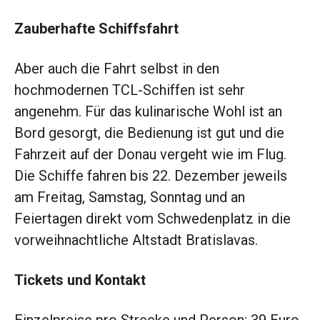
Zauberhafte Schiffsfahrt
Aber auch die Fahrt selbst in den
hochmodernen TCL-Schiffen ist sehr
angenehm. Für das kulinarische Wohl ist an
Bord gesorgt, die Bedienung ist gut und die
Fahrzeit auf der Donau vergeht wie im Flug.
Die Schiffe fahren bis 22. Dezember jeweils
am Freitag, Samstag, Sonntag und an
Feiertagen direkt vom Schwedenplatz in die
vorweihnachtliche Altstadt Bratislavas.
Tickets und Kontakt