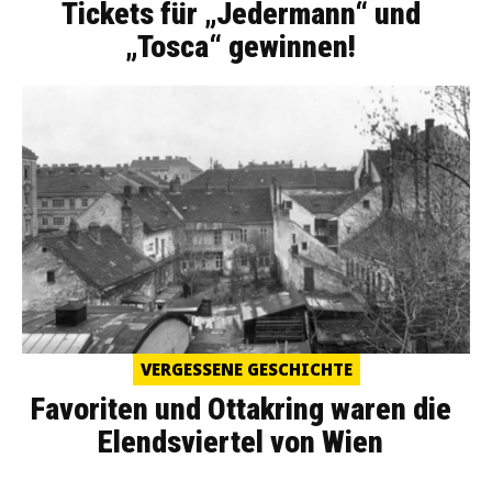
Tickets für „Jedermann“ und
„Tosca“ gewinnen!
VERGESSENE GESCHICHTE
Favoriten und Ottakring waren die
Elendsviertel von Wien