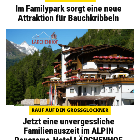
Im Familypark sorgt eine neue
Attraktion für Bauchkribbeln
RAUF AUF DEN GROSSGLOCKNER
Jetzt eine unvergessliche
Familienauszeit im ALPIN