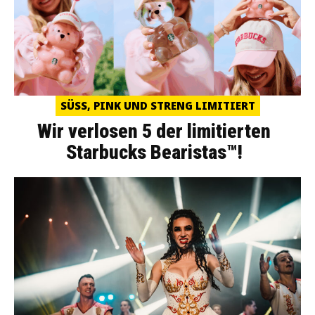
SÜSS, PINK UND STRENG LIMITIERT
Wir verlosen 5 der limitierten
Starbucks Bearistas™!