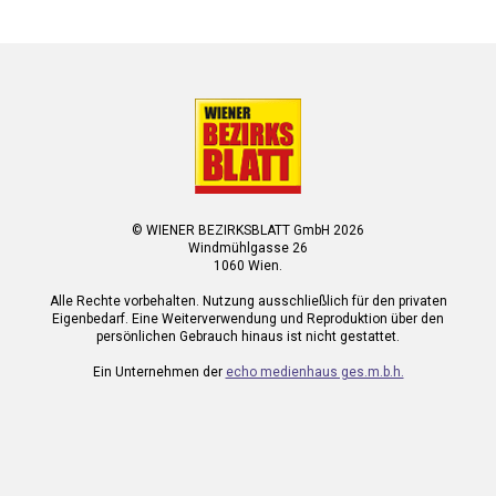
© WIENER BEZIRKSBLATT GmbH 2026
Windmühlgasse 26
1060 Wien.
Alle Rechte vorbehalten. Nutzung ausschließlich für den privaten
Eigenbedarf. Eine Weiterverwendung und Reproduktion über den
persönlichen Gebrauch hinaus ist nicht gestattet.
Ein Unternehmen der
echo medienhaus ges.m.b.h.