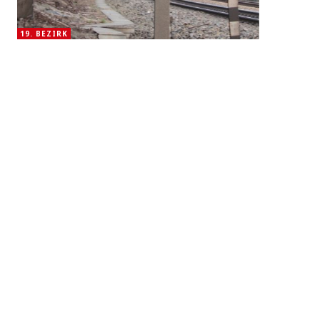
19. BEZIRK