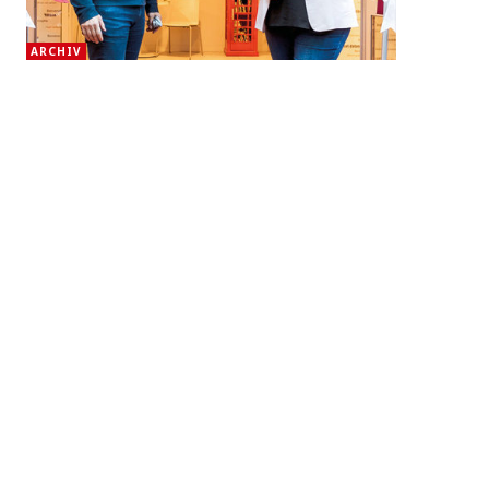
ARCHIV