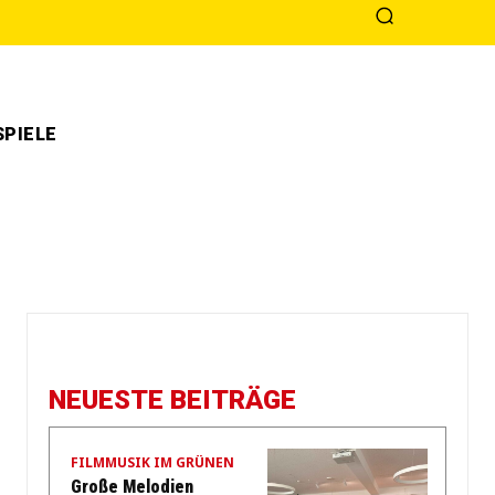
PIELE
NEUESTE BEITRÄGE
FILMMUSIK IM GRÜNEN
Große Melodien