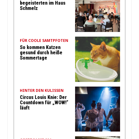
begeisterten im Haus
Schmelz
FÜR COOLE SAMTPFOTEN
So kommen Katzen
gesund durch heiße
Sommertage
HINTER DEN KULISSEN
Circus Louis Knie: Der
Countdown für „WOW!“
läuft