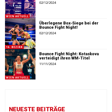
02/12/2024
WIEN AKTUELL
Überlegene Box-Siege bei der
Bounce Fight Night!
02/12/2024
16. BEZIRK
Bounce Fight Night: Kotaskova
verteidigt ihren WM-Titel
11/11/2024
WIEN AKTUELL
NEUESTE BEITRÄGE