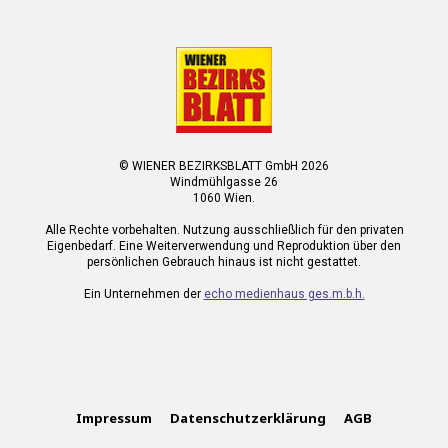
© WIENER BEZIRKSBLATT GmbH 2026
Windmühlgasse 26
1060 Wien.
Alle Rechte vorbehalten. Nutzung ausschließlich für den privaten
Eigenbedarf. Eine Weiterverwendung und Reproduktion über den
persönlichen Gebrauch hinaus ist nicht gestattet.
Ein Unternehmen der
echo medienhaus ges.m.b.h.
Impressum
Datenschutzerklärung
AGB