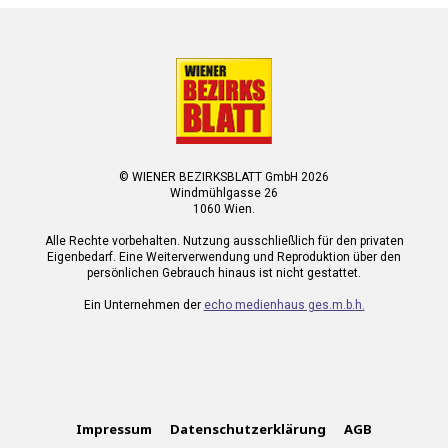
© WIENER BEZIRKSBLATT GmbH 2026
Windmühlgasse 26
1060 Wien.
Alle Rechte vorbehalten. Nutzung ausschließlich für den privaten
Eigenbedarf. Eine Weiterverwendung und Reproduktion über den
persönlichen Gebrauch hinaus ist nicht gestattet.
Ein Unternehmen der
echo medienhaus ges.m.b.h.
Impressum
Datenschutzerklärung
AGB