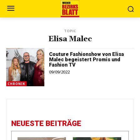
TOPIC
Elisa Malec
Couture Fashionshow von Elisa
Malec begeistert Promis und
Fashion TV
09/09/2022
CHRONIK
NEUESTE BEITRÄGE