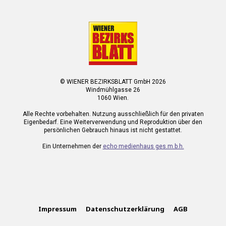
© WIENER BEZIRKSBLATT GmbH 2026
Windmühlgasse 26
1060 Wien.
Alle Rechte vorbehalten. Nutzung ausschließlich für den privaten
Eigenbedarf. Eine Weiterverwendung und Reproduktion über den
persönlichen Gebrauch hinaus ist nicht gestattet.
Ein Unternehmen der
echo medienhaus ges.m.b.h.
Impressum
Datenschutzerklärung
AGB