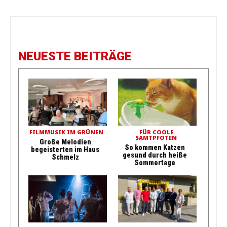
NEUESTE BEITRÄGE
FILMMUSIK IM GRÜNEN
FÜR COOLE
SAMTPFOTEN
Große Melodien
So kommen Katzen
begeisterten im Haus
gesund durch heiße
Schmelz
Sommertage