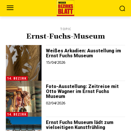
TOPIC
Ernst-Fuchs-Museum
Weißes Arkadien: Ausstellung im
Ernst Fuchs Museum
15/04/2026
14. BEZIRK
Foto-Ausstellung: Zeitreise mit
Otto Wagner im Ernst Fuchs
Museum
02/04/2026
14. BEZIRK
Ernst Fuchs Museum lädt zum
vielseitigen Kunstfrühling