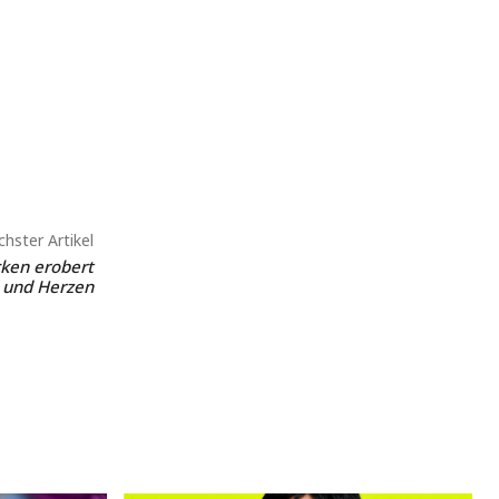
hster Artikel
ken erobert
 und Herzen