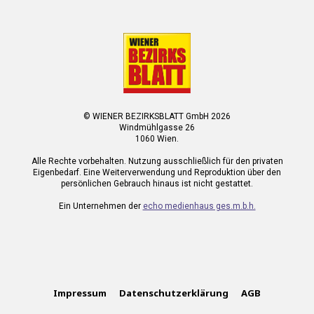
© WIENER BEZIRKSBLATT GmbH 2026
Windmühlgasse 26
1060 Wien.
Alle Rechte vorbehalten. Nutzung ausschließlich für den privaten
Eigenbedarf. Eine Weiterverwendung und Reproduktion über den
persönlichen Gebrauch hinaus ist nicht gestattet.
Ein Unternehmen der
echo medienhaus ges.m.b.h.
Impressum
Datenschutzerklärung
AGB