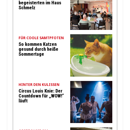
begeisterten im Haus
Schmelz
FÜR COOLE SAMTPFOTEN
So kommen Katzen
gesund durch heiße
Sommertage
HINTER DEN KULISSEN
Circus Louis Knie: Der
Countdown für „WOW!“
läuft