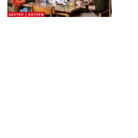
GASTRO | KOCHEN