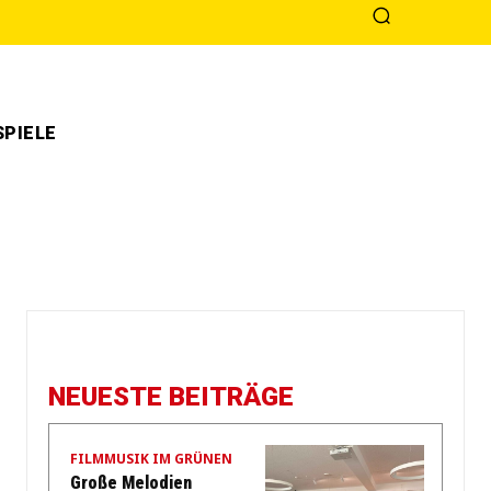
PIELE
NEUESTE BEITRÄGE
FILMMUSIK IM GRÜNEN
Große Melodien