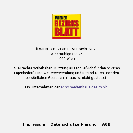
© WIENER BEZIRKSBLATT GmbH 2026
Windmühlgasse 26
1060 Wien.
Alle Rechte vorbehalten. Nutzung ausschließlich für den privaten
Eigenbedarf. Eine Weiterverwendung und Reproduktion über den
persönlichen Gebrauch hinaus ist nicht gestattet.
Ein Unternehmen der
echo medienhaus ges.m.b.h.
Impressum
Datenschutzerklärung
AGB