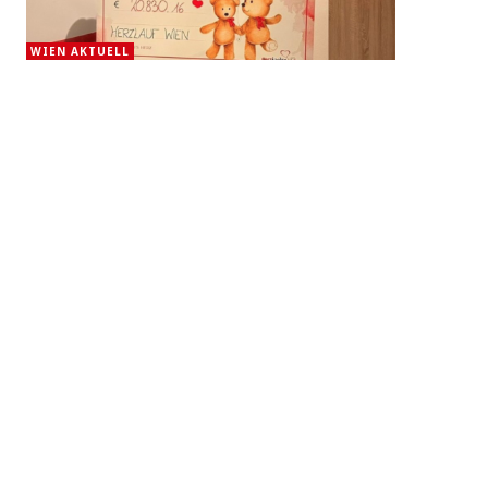
WIEN AKTUELL