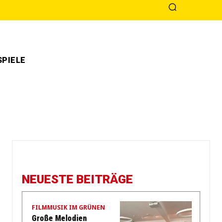
PIELE
NEUESTE BEITRÄGE
FILMMUSIK IM GRÜNEN
Große Melodien