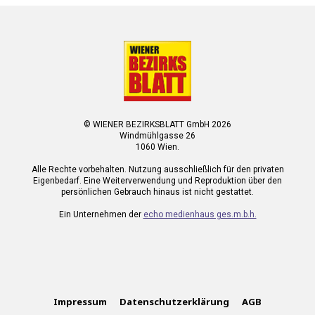
© WIENER BEZIRKSBLATT GmbH 2026
Windmühlgasse 26
1060 Wien.
Alle Rechte vorbehalten. Nutzung ausschließlich für den privaten
Eigenbedarf. Eine Weiterverwendung und Reproduktion über den
persönlichen Gebrauch hinaus ist nicht gestattet.
Ein Unternehmen der
echo medienhaus ges.m.b.h.
Impressum
Datenschutzerklärung
AGB