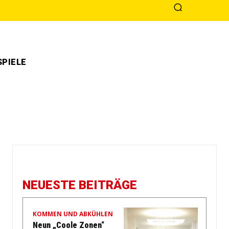
PIELE
NEUESTE BEITRÄGE
KOMMEN UND ABKÜHLEN
Neun „Coole Zonen“