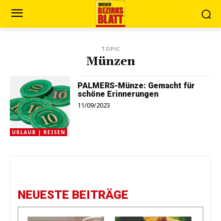
TOPIC
Münzen
PALMERS-Münze: Gemacht für
schöne Erinnerungen
11/09/2023
URLAUB | REISEN
NEUESTE BEITRÄGE