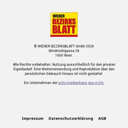
© WIENER BEZIRKSBLATT GmbH 2026
Windmühlgasse 26
1060 Wien.
Alle Rechte vorbehalten. Nutzung ausschließlich für den privaten
Eigenbedarf. Eine Weiterverwendung und Reproduktion über den
persönlichen Gebrauch hinaus ist nicht gestattet.
Ein Unternehmen der
echo medienhaus ges.m.b.h.
Impressum
Datenschutzerklärung
AGB