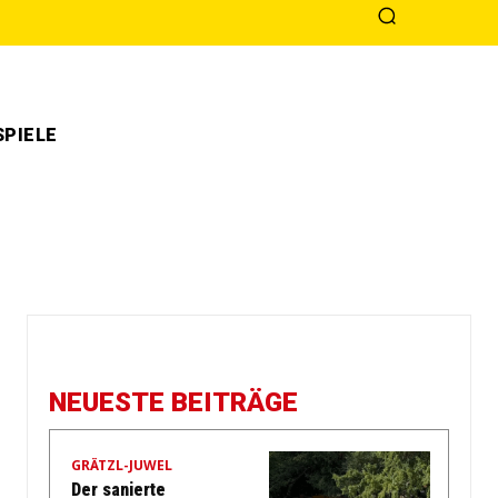
PIELE
NEUESTE BEITRÄGE
GRÄTZL-JUWEL
Der sanierte