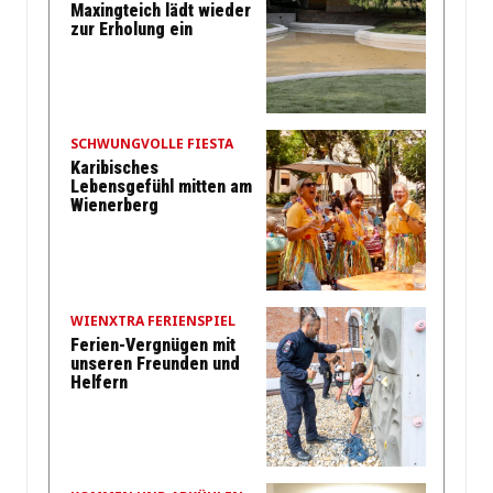
Maxingteich lädt wieder
zur Erholung ein
SCHWUNGVOLLE FIESTA
Karibisches
Lebensgefühl mitten am
Wienerberg
WIENXTRA FERIENSPIEL
Ferien-Vergnügen mit
unseren Freunden und
Helfern