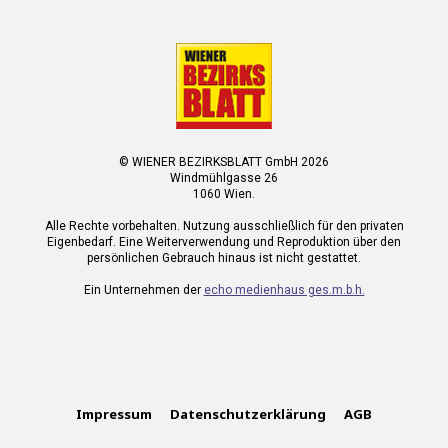
© WIENER BEZIRKSBLATT GmbH 2026
Windmühlgasse 26
1060 Wien.
Alle Rechte vorbehalten. Nutzung ausschließlich für den privaten
Eigenbedarf. Eine Weiterverwendung und Reproduktion über den
persönlichen Gebrauch hinaus ist nicht gestattet.
Ein Unternehmen der
echo medienhaus ges.m.b.h.
Impressum
Datenschutzerklärung
AGB