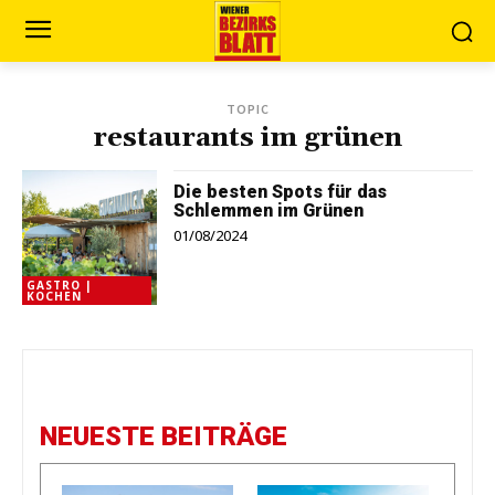
TOPIC
restaurants im grünen
Die besten Spots für das
Schlemmen im Grünen
01/08/2024
GASTRO |
KOCHEN
NEUESTE BEITRÄGE