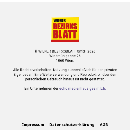
© WIENER BEZIRKSBLATT GmbH 2026
Windmühlgasse 26
1060 Wien.
Alle Rechte vorbehalten. Nutzung ausschließlich für den privaten
Eigenbedarf. Eine Weiterverwendung und Reproduktion über den
persönlichen Gebrauch hinaus ist nicht gestattet.
Ein Unternehmen der
echo medienhaus ges.m.b.h.
Impressum
Datenschutzerklärung
AGB