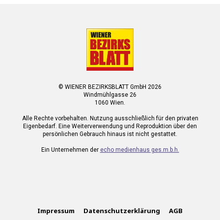
© WIENER BEZIRKSBLATT GmbH 2026
Windmühlgasse 26
1060 Wien.
Alle Rechte vorbehalten. Nutzung ausschließlich für den privaten
Eigenbedarf. Eine Weiterverwendung und Reproduktion über den
persönlichen Gebrauch hinaus ist nicht gestattet.
Ein Unternehmen der
echo medienhaus ges.m.b.h.
Impressum
Datenschutzerklärung
AGB