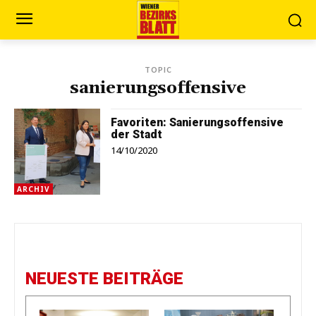
TOPIC
sanierungsoffensive
Favoriten: Sanierungsoffensive
der Stadt
14/10/2020
ARCHIV
NEUESTE BEITRÄGE