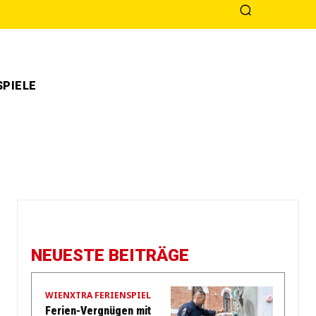
PIELE
NEUESTE BEITRÄGE
WIENXTRA FERIENSPIEL
Ferien-Vergnügen mit