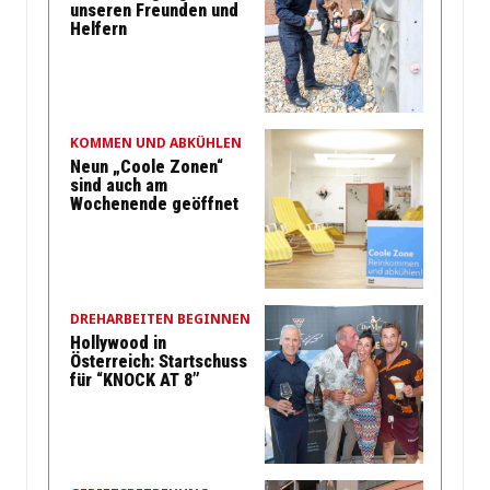
unseren Freunden und
Helfern
KOMMEN UND ABKÜHLEN
Neun „Coole Zonen“
sind auch am
Wochenende geöffnet
DREHARBEITEN BEGINNEN
Hollywood in
Österreich: Startschuss
für “KNOCK AT 8”