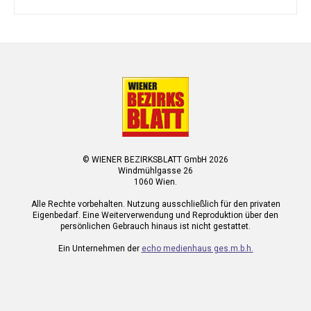
© WIENER BEZIRKSBLATT GmbH 2026
Windmühlgasse 26
1060 Wien.
Alle Rechte vorbehalten. Nutzung ausschließlich für den privaten
Eigenbedarf. Eine Weiterverwendung und Reproduktion über den
persönlichen Gebrauch hinaus ist nicht gestattet.
Ein Unternehmen der
echo medienhaus ges.m.b.h.