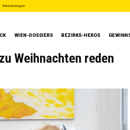
Kleinanzeigen
ECK
WIEN-DOSSIERS
BEZIRKS-HEROS
GEWINNS
 zu Weihnachten reden