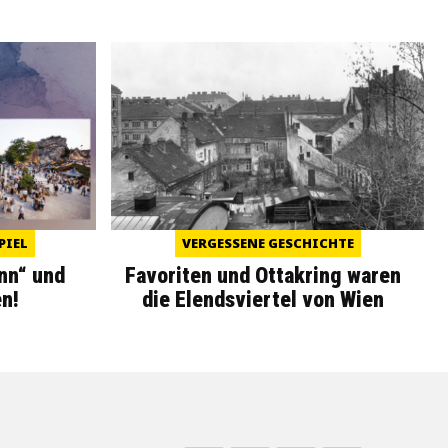
PIEL
VERGESSENE GESCHICHTE
nn“ und
Favoriten und Ottakring waren
n!
die Elendsviertel von Wien