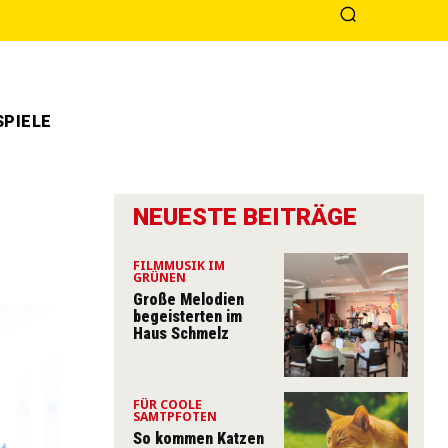
PIELE
NEUESTE BEITRÄGE
FILMMUSIK IM
GRÜNEN
Große Melodien
begeisterten im
Haus Schmelz
FÜR COOLE
SAMTPFOTEN
So kommen Katzen