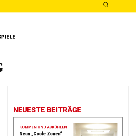
PIELE
G
NEUESTE BEITRÄGE
KOMMEN UND ABKÜHLEN
Neun „Coole Zonen“