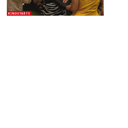
KINOSTARTS