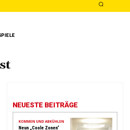
PIELE
st
NEUESTE BEITRÄGE
KOMMEN UND ABKÜHLEN
Neun „Coole Zonen“