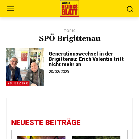
TOPIC
SPÖ Brigittenau
Generationswechsel in der
Brigittenau: Erich Valentin tritt
nicht mehr an
20/02/2025
20. BEZIRK
NEUESTE BEITRÄGE