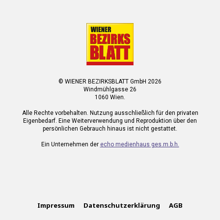
© WIENER BEZIRKSBLATT GmbH 2026
Windmühlgasse 26
1060 Wien.
Alle Rechte vorbehalten. Nutzung ausschließlich für den privaten
Eigenbedarf. Eine Weiterverwendung und Reproduktion über den
persönlichen Gebrauch hinaus ist nicht gestattet.
Ein Unternehmen der
echo medienhaus ges.m.b.h.
Impressum
Datenschutzerklärung
AGB