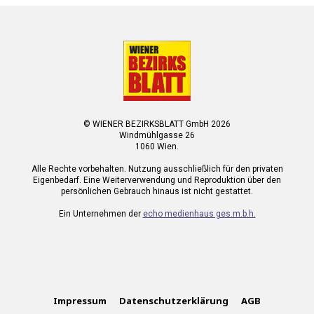
© WIENER BEZIRKSBLATT GmbH 2026
Windmühlgasse 26
1060 Wien.
Alle Rechte vorbehalten. Nutzung ausschließlich für den privaten
Eigenbedarf. Eine Weiterverwendung und Reproduktion über den
persönlichen Gebrauch hinaus ist nicht gestattet.
Ein Unternehmen der
echo medienhaus ges.m.b.h.
Impressum
Datenschutzerklärung
AGB