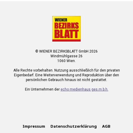
© WIENER BEZIRKSBLATT GmbH 2026
Windmühlgasse 26
1060 Wien.
Alle Rechte vorbehalten. Nutzung ausschließlich für den privaten
Eigenbedarf. Eine Weiterverwendung und Reproduktion über den
persönlichen Gebrauch hinaus ist nicht gestattet.
Ein Unternehmen der
echo medienhaus ges.m.b.h.
Impressum
Datenschutzerklärung
AGB