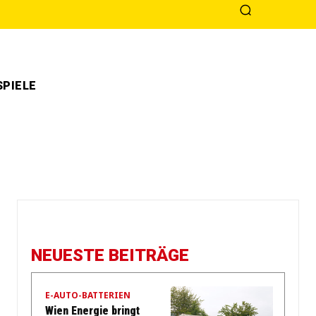
PIELE
NEUESTE BEITRÄGE
E-AUTO-BATTERIEN
Wien Energie bringt