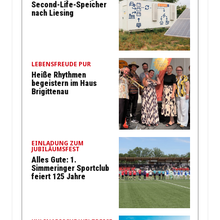
Second-Life-Speicher
nach Liesing
LEBENSFREUDE PUR
Heiße Rhythmen
begeistern im Haus
Brigittenau
EINLADUNG ZUM
JUBILÄUMSFEST
Alles Gute: 1.
Simmeringer Sportclub
feiert 125 Jahre