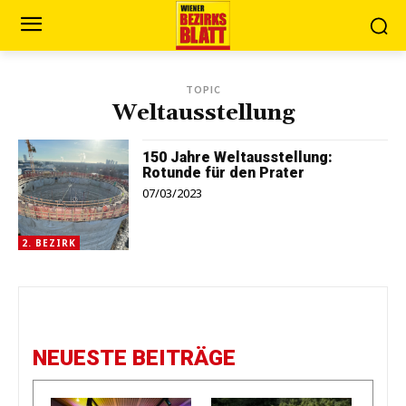
TOPIC
Weltausstellung
150 Jahre Weltausstellung:
Rotunde für den Prater
07/03/2023
2. BEZIRK
NEUESTE BEITRÄGE