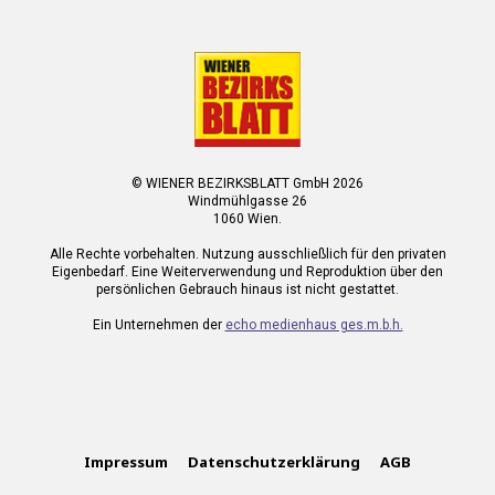
© WIENER BEZIRKSBLATT GmbH 2026
Windmühlgasse 26
1060 Wien.
Alle Rechte vorbehalten. Nutzung ausschließlich für den privaten
Eigenbedarf. Eine Weiterverwendung und Reproduktion über den
persönlichen Gebrauch hinaus ist nicht gestattet.
Ein Unternehmen der
echo medienhaus ges.m.b.h.
Impressum
Datenschutzerklärung
AGB