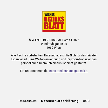
© WIENER BEZIRKSBLATT GmbH 2026
Windmühlgasse 26
1060 Wien.
Alle Rechte vorbehalten. Nutzung ausschließlich für den privaten
Eigenbedarf. Eine Weiterverwendung und Reproduktion über den
persönlichen Gebrauch hinaus ist nicht gestattet.
Ein Unternehmen der
echo medienhaus ges.m.b.h.
Impressum
Datenschutzerklärung
AGB