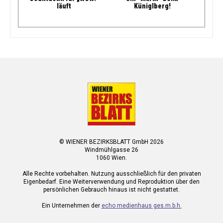
läuft
Küniglberg!
© WIENER BEZIRKSBLATT GmbH 2026
Windmühlgasse 26
1060 Wien.
Alle Rechte vorbehalten. Nutzung ausschließlich für den privaten
Eigenbedarf. Eine Weiterverwendung und Reproduktion über den
persönlichen Gebrauch hinaus ist nicht gestattet.
Ein Unternehmen der
echo medienhaus ges.m.b.h.