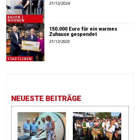
21/12/2024
BAUEN |
WOHNEN
150.000 Euro für ein warmes
Zuhause gespendet
21/12/2023
STADTLEBEN
NEUESTE BEITRÄGE