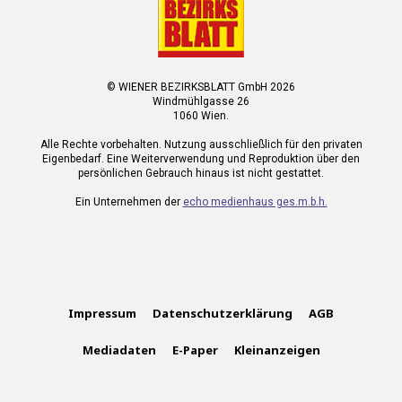
© WIENER BEZIRKSBLATT GmbH 2026
Windmühlgasse 26
1060 Wien.
Alle Rechte vorbehalten. Nutzung ausschließlich für den privaten
Eigenbedarf. Eine Weiterverwendung und Reproduktion über den
persönlichen Gebrauch hinaus ist nicht gestattet.
Ein Unternehmen der
echo medienhaus ges.m.b.h.
Impressum
Datenschutzerklärung
AGB
Mediadaten
E-Paper
Kleinanzeigen