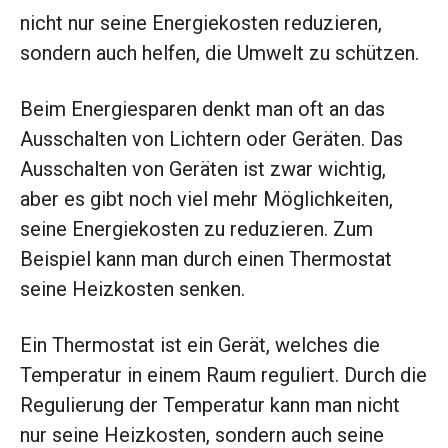
nicht nur seine Energiekosten reduzieren,
sondern auch helfen, die Umwelt zu schützen.
Beim Energiesparen denkt man oft an das
Ausschalten von Lichtern oder Geräten. Das
Ausschalten von Geräten ist zwar wichtig,
aber es gibt noch viel mehr Möglichkeiten,
seine Energiekosten zu reduzieren. Zum
Beispiel kann man durch einen Thermostat
seine Heizkosten senken.
Ein Thermostat ist ein Gerät, welches die
Temperatur in einem Raum reguliert. Durch die
Regulierung der Temperatur kann man nicht
nur seine Heizkosten, sondern auch seine