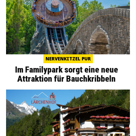
NERVENKITZEL PUR
Im Familypark sorgt eine neue
Attraktion für Bauchkribbeln