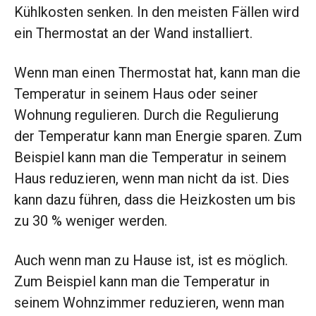
Kühlkosten senken. In den meisten Fällen wird
ein Thermostat an der Wand installiert.
Wenn man einen Thermostat hat, kann man die
Temperatur in seinem Haus oder seiner
Wohnung regulieren. Durch die Regulierung
der Temperatur kann man Energie sparen. Zum
Beispiel kann man die Temperatur in seinem
Haus reduzieren, wenn man nicht da ist. Dies
kann dazu führen, dass die Heizkosten um bis
zu 30 % weniger werden.
Auch wenn man zu Hause ist, ist es möglich.
Zum Beispiel kann man die Temperatur in
seinem Wohnzimmer reduzieren, wenn man