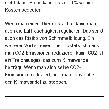
nicht da ist – das kann bis zu 10 % weniger
Kosten bedeuten.
Wenn man einen Thermostat hat, kann man
auch die Luftfeuchtigkeit regulieren. Das senkt
auch das Risiko von Schimmelbildung. Ein
weiterer Vorteil eines Thermostats ist, dass
man CO2-Emissionen reduzieren kann. CO2 ist
ein Treibhausgas, das zum Klimawandel
beiträgt. Wenn man also seine CO2-
Emissionen reduziert, hilft man aktiv dabei
den Klimawandel zu stoppen.