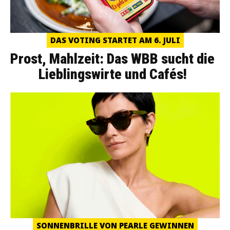
DAS VOTING STARTET AM 6. JULI
Prost, Mahlzeit: Das WBB sucht die
Lieblingswirte und Cafés!
SONNENBRILLE VON PEARLE GEWINNEN