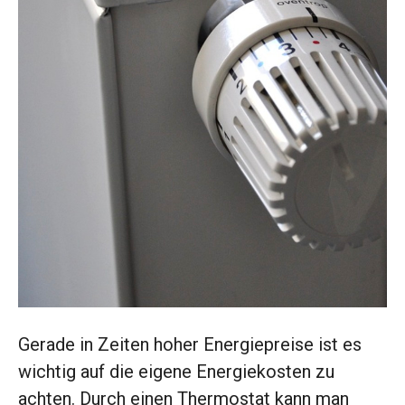
Gerade in Zeiten hoher Energiepreise ist es
wichtig auf die eigene Energiekosten zu
achten. Durch einen Thermostat kann man