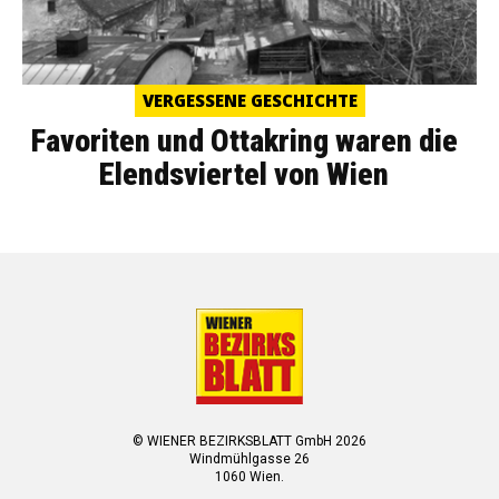
VERGESSENE GESCHICHTE
Favoriten und Ottakring waren die
Elendsviertel von Wien
© WIENER BEZIRKSBLATT GmbH 2026
Windmühlgasse 26
1060 Wien.