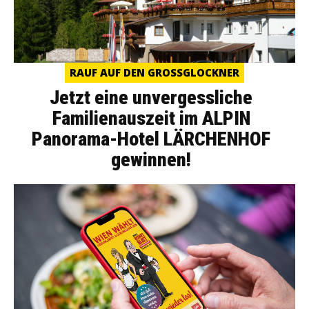
RAUF AUF DEN GROSSGLOCKNER
Jetzt eine unvergessliche
Familienauszeit im ALPIN
Panorama-Hotel LÄRCHENHOF
gewinnen!