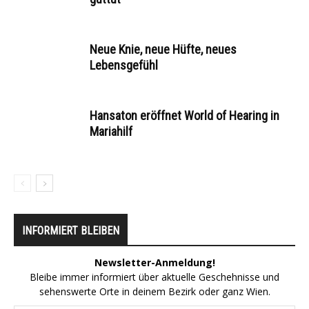
Neue Knie, neue Hüfte, neues
Lebensgefühl
Hansaton eröffnet World of Hearing in
Mariahilf
INFORMIERT BLEIBEN
Newsletter-Anmeldung!
Bleibe immer informiert über aktuelle Geschehnisse und
sehenswerte Orte in deinem Bezirk oder ganz Wien.