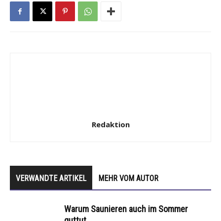
Redaktion
VERWANDTE ARTIKEL
MEHR VOM AUTOR
Warum Saunieren auch im Sommer
guttut