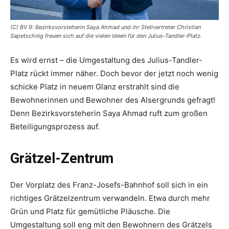
(C) BV 9: Bezirksvorsteherin Saya Ahmad und ihr Stellvertreter Christian
Sapetschnig freuen sich auf die vielen Ideen für den Julius-Tandler-Platz.
Es wird ernst – die Umgestaltung des Julius-Tandler-
Platz rückt immer näher. Doch bevor der jetzt noch wenig
schicke Platz in neuem Glanz erstrahlt sind die
Bewohnerinnen und Bewohner des Alsergrunds gefragt!
Denn Bezirksvorsteherin Saya Ahmad ruft zum großen
Beteiligungsprozess auf.
Grätzel-Zentrum
Der Vorplatz des Franz-Josefs-Bahnhof soll sich in ein
richtiges Grätzelzentrum verwandeln. Etwa durch mehr
Grün und Platz für gemütliche Pläusche. Die
Umgestaltung soll eng mit den Bewohnern des Grätzels