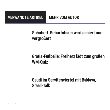
VERWANDTE ARTIKEL
MEHR VOM AUTOR
Schubert-Geburtshaus wird saniert und
vergrößert
Gratis-Fußbälle: Freiherz lädt zum großen
WM-Quiz
Gaudi im Servitenviertel mit Baklava,
Small-Talk