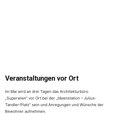
Veranstaltungen vor Ort
Im Mai wird an drei Tagen das Architekturbüro
„Superwien“ vor Ort bei der „Ideenstation – Julius-
Tandler-Platz“ sein und Anregungen und Wünsche der
Bewohner aufnehmen.