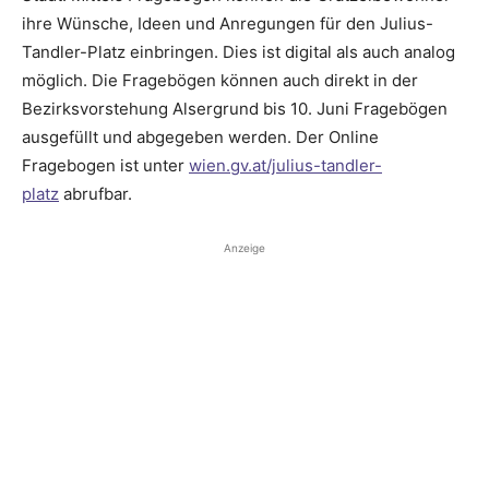
ihre Wünsche, Ideen und Anregungen für den Julius-
Tandler-Platz einbringen. Dies ist digital als auch analog
möglich. Die Fragebögen können auch direkt in der
Bezirksvorstehung Alsergrund bis 10. Juni Fragebögen
ausgefüllt und abgegeben werden. Der Online
Fragebogen ist unter
wien.gv.at/julius-tandler-
platz
abrufbar.
Anzeige