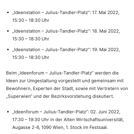
„Ideenstation – Julius-Tandler-Platz“: 17. Mai 2022,
15:30 – 18:30 Uhr
„Ideenstation – Julius-Tandler-Platz“: 18. Mai 2022,
15:30 – 18:30 Uhr
„Ideenstation – Julius-Tandler-Platz“: 19. Mai 2022,
15:30 – 18:30 Uhr
Beim „Ideenforum – Julius-Tandler-Platz“ werden die
Ideen zur Umgestaltung vorgestellt und gemeinsam mit
Bewohnern, Experten der Stadt, sowie mit Vertretern von
„Superwien“ und der Bezirksvorstehung diskutiert.
„Ideenforum – Julius-Tandler-Platz“: 02. Juni 2022,
17:30 – 19:30 Uhr in der Alten Wirtschaftsuniversität,
Augasse 2-6, 1090 Wien, 1. Stock im Festsaal.