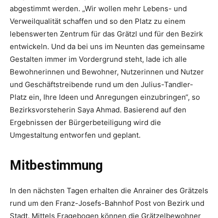
abgestimmt werden. „Wir wollen mehr Lebens- und
Verweilqualität schaffen und so den Platz zu einem
lebenswerten Zentrum für das Grätzl und für den Bezirk
entwickeln. Und da bei uns im Neunten das gemeinsame
Gestalten immer im Vordergrund steht, lade ich alle
Bewohnerinnen und Bewohner, Nutzerinnen und Nutzer
und Geschäftstreibende rund um den Julius-Tandler-
Platz ein, Ihre Ideen und Anregungen einzubringen“, so
Bezirksvorsteherin Saya Ahmad. Basierend auf den
Ergebnissen der Bürgerbeteiligung wird die
Umgestaltung entworfen und geplant.
Mitbestimmung
In den nächsten Tagen erhalten die Anrainer des Grätzels
rund um den Franz-Josefs-Bahnhof Post von Bezirk und
Stadt. Mittels Fragebogen können die Grätzelbewohner