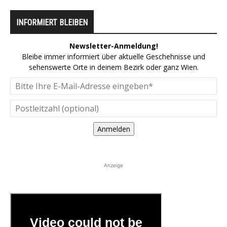
INFORMIERT BLEIBEN
Newsletter-Anmeldung!
Bleibe immer informiert über aktuelle Geschehnisse und
sehenswerte Orte in deinem Bezirk oder ganz Wien.
Anmelden
Anzeige