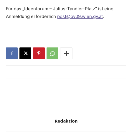
Für das „Ideenforum – Julius-Tandler-Platz“ ist eine
Anmeldung erforderlich
post@bv09.wien.gv.at
.
Redaktion