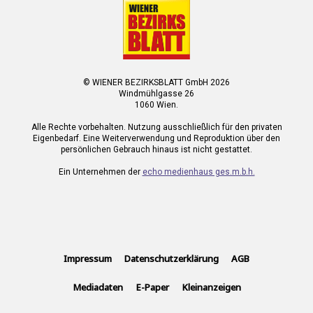
© WIENER BEZIRKSBLATT GmbH 2026
Windmühlgasse 26
1060 Wien.
Alle Rechte vorbehalten. Nutzung ausschließlich für den privaten
Eigenbedarf. Eine Weiterverwendung und Reproduktion über den
persönlichen Gebrauch hinaus ist nicht gestattet.
Ein Unternehmen der
echo medienhaus ges.m.b.h.
Impressum
Datenschutzerklärung
AGB
Mediadaten
E-Paper
Kleinanzeigen