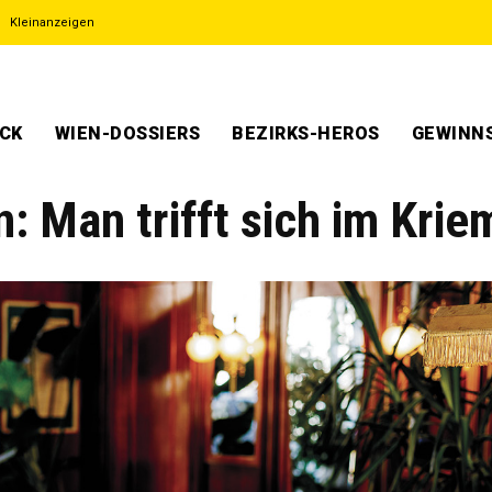
Kleinanzeigen
ECK
WIEN-DOSSIERS
BEZIRKS-HEROS
GEWINNS
: Man trifft sich im Krie