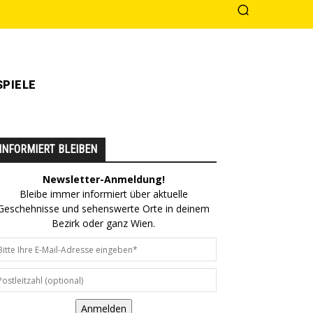
PIELE
INFORMIERT BLEIBEN
Newsletter-Anmeldung!
Bleibe immer informiert über aktuelle
Geschehnisse und sehenswerte Orte in deinem
Bezirk oder ganz Wien.
Anmelden