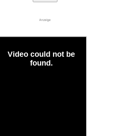
Anzeige