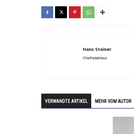
Hans Steiner
Chefredakteur
VERWANDTE ARTIKEL
MEHR VOM AUTOR