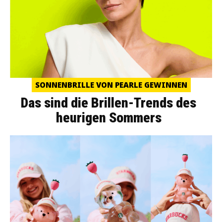
SONNENBRILLE VON PEARLE GEWINNEN
Das sind die Brillen-Trends des
heurigen Sommers