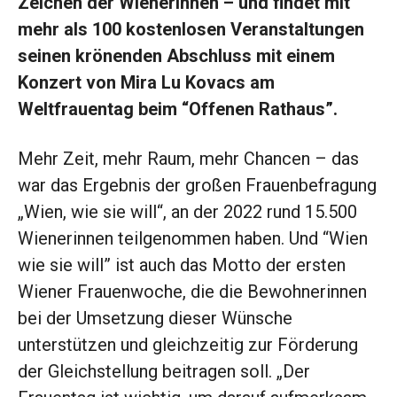
Zeichen der Wienerinnen – und findet mit
mehr als 100 kostenlosen Veranstaltungen
seinen krönenden Abschluss mit einem
Konzert von Mira Lu Kovacs am
Weltfrauentag beim “Offenen Rathaus”.
Mehr Zeit, mehr Raum, mehr Chancen – das
war das Ergebnis der großen Frauenbefragung
„Wien, wie sie will“, an der 2022 rund 15.500
Wienerinnen teilgenommen haben. Und “Wien
wie sie will” ist auch das Motto der ersten
Wiener Frauenwoche, die die Bewohnerinnen
bei der Umsetzung dieser Wünsche
unterstützen und gleichzeitig zur Förderung
der Gleichstellung beitragen soll. „Der