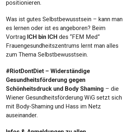
positionieren.
Was ist gutes Selbstbewusstsein – kann man
es lernen oder ist es angeboren? Beim
Vortrag
ICH bin ICH
des “FEM Med”
Frauengesundheitszentrums lernt man alles
zum Thema Selbstbewusstsein.
#RiotDontDiet – Widerständige
Gesundheitsförderung
gegen
Schönheitsdruck und Body Shaming
– die
Wiener Gesundheitsförderung WiG setzt sich
mit Body-Shaming und Hass im Netz
auseinander.
Infos & Anmeldungen zu allen